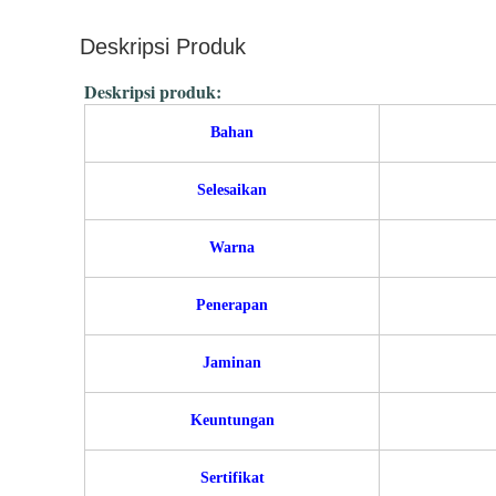
Deskripsi Produk
Deskripsi produk:
Bahan
Selesaikan
Warna
Penerapan
Jaminan
Keuntungan
Sertifikat