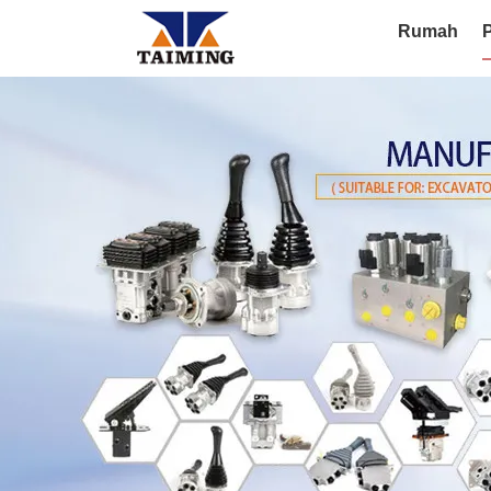
Rumah