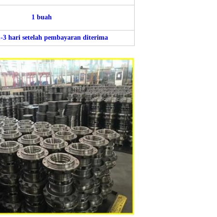
1 buah
-3 hari setelah pembayaran diterima