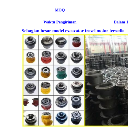
MOQ
Waktu Pengiriman
Dalam 1
Sebagian besar model excavator travel motor tersedia